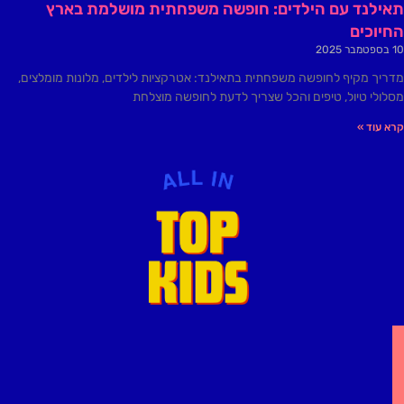
תאילנד עם הילדים: חופשה משפחתית מושלמת בארץ
החיוכים
10 בספטמבר 2025
מדריך מקיף לחופשה משפחתית בתאילנד: אטרקציות לילדים, מלונות מומלצים,
מסלולי טיול, טיפים והכל שצריך לדעת לחופשה מוצלחת
קרא עוד »