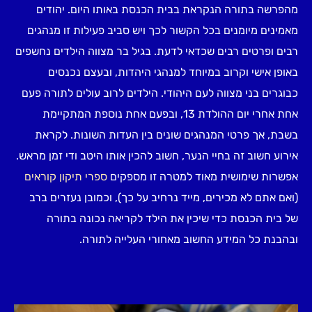
מהפרשה בתורה הנקראת בבית הכנסת באותו היום. יהודים
מאמינים מיומנים בכל הקשור לכך ויש סביב פעילות זו מנהגים
רבים ופרטים רבים שכדאי לדעת. בגיל בר מצווה הילדים נחשפים
באופן אישי וקרוב במיוחד למנהגי היהדות, ובעצם נכנסים
כבוגרים בני מצווה לעם היהודי. הילדים לרוב עולים לתורה פעם
אחת אחרי יום ההולדת 13, ובפעם אחת נוספת המתקיימת
בשבת, אך פרטי המנהגים שונים בין העדות השונות. לקראת
אירוע חשוב זה בחיי הנער, חשוב להכין אותו היטב ודי זמן מראש.
אפשרות שימושית מאוד למטרה זו מספקים
ספרי תיקון קוראים
(ואם אתם לא מכירים, מייד נרחיב על כך), וכמובן נעזרים ברב
של בית הכנסת כדי שיכין את הילד לקריאה נכונה בתורה
ובהבנת כל המידע החשוב מאחורי העלייה לתורה.