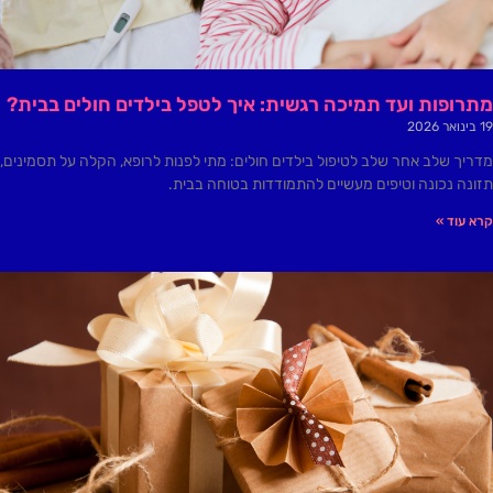
מתרופות ועד תמיכה רגשית: איך לטפל בילדים חולים בבית?
19 בינואר 2026
מדריך שלב אחר שלב לטיפול בילדים חולים: מתי לפנות לרופא, הקלה על תסמינים,
תזונה נכונה וטיפים מעשיים להתמודדות בטוחה בבית.
קרא עוד »