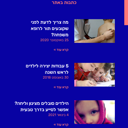
כתבות באתר
מה צריך לדעת לפני
שקובעים תור לרופא
משפחה?
25 באוקטובר 2020
קרא עוד »
5 עבודות יצירה לילדים
לראש השנה
30 באוגוסט 2018
קרא עוד »
הילדים סובלים מצינון וליחה?
אפשר לסייע בדרך טבעית
4 בינואר 2021
קרא עוד »