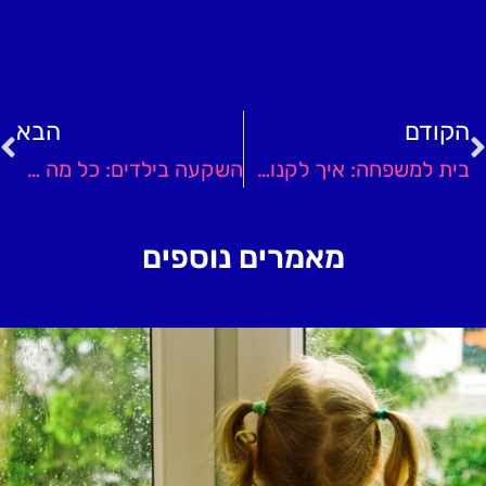
הקודם
הבא
בית למשפחה: איך לקנות דירה שתתאים לכם?
השקעה בילדים: כל מה שאתם צריכים לדעת על קופת גמל
מאמרים נוספים