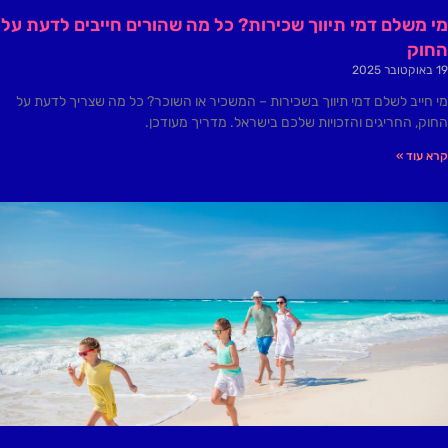
מי משלם דמי תיווך שכירות? כל מה שהורים חייבים לדעת על
החוק
19 באוקטובר 2025
מי חייב לשלם דמי תיווך בשכירות – המשכיר או השוכר? כל מה שצריך לדעת על
החוק, החריגים והזכויות שלכם בישראל. מדריך מעודכן.
קרא עוד »