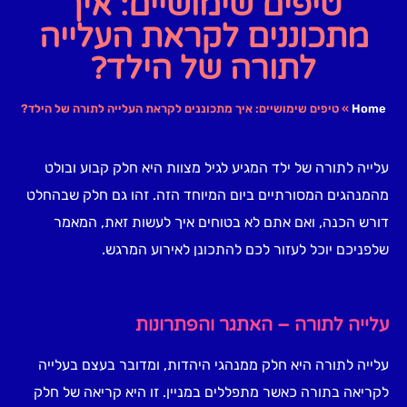
טיפים שימושיים: איך
מתכוננים לקראת העלייה
לתורה של הילד?
Home
»
טיפים שימושיים: איך מתכוננים לקראת העלייה לתורה של הילד?
עלייה לתורה של ילד המגיע לגיל מצוות היא חלק קבוע ובולט
מהמנהגים המסורתיים ביום המיוחד הזה. זהו גם חלק שבהחלט
דורש הכנה, ואם אתם לא בטוחים איך לעשות זאת, המאמר
שלפניכם יוכל לעזור לכם להתכונן לאירוע המרגש.
עלייה לתורה – האתגר והפתרונות
עלייה לתורה היא חלק ממנהגי היהדות, ומדובר בעצם בעלייה
לקריאה בתורה כאשר מתפללים במניין. זו היא קריאה של חלק