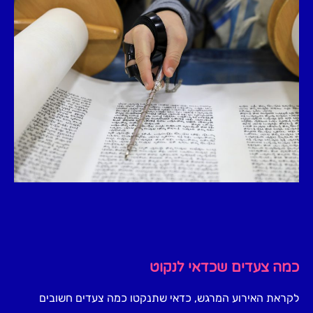
כמה צעדים שכדאי לנקוט
לקראת האירוע המרגש, כדאי שתנקטו כמה צעדים חשובים