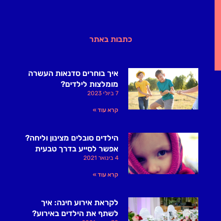
כתבות באתר
איך בוחרים סדנאות העשרה
מומלצות לילדים?
7 ביולי 2023
קרא עוד »
הילדים סובלים מצינון וליחה?
אפשר לסייע בדרך טבעית
4 בינואר 2021
קרא עוד »
לקראת אירוע חינה: איך
לשתף את הילדים באירוע?