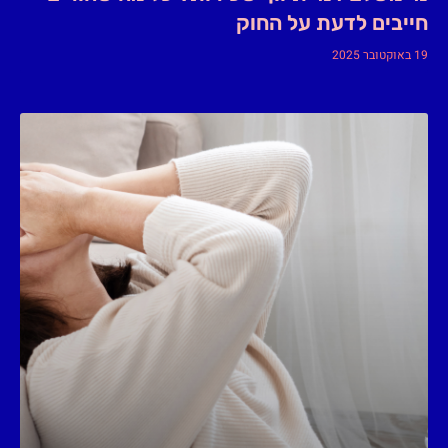
חייבים לדעת על החוק
19 באוקטובר 2025