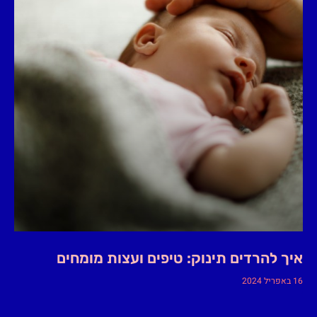
איך להרדים תינוק: טיפים ועצות מומחים
16 באפריל 2024