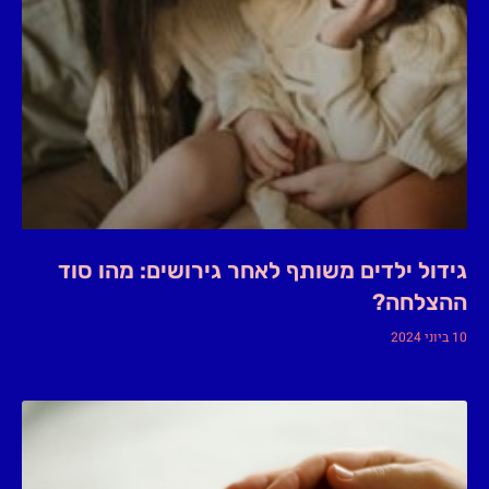
גידול ילדים משותף לאחר גירושים: מהו סוד
ההצלחה?
10 ביוני 2024