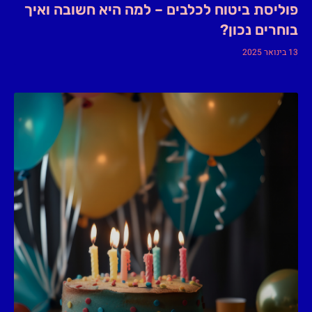
פוליסת ביטוח לכלבים – למה היא חשובה ואיך
בוחרים נכון?
13 בינואר 2025