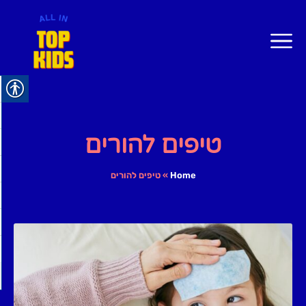
טיפים להורים
Home
»
טיפים להורים