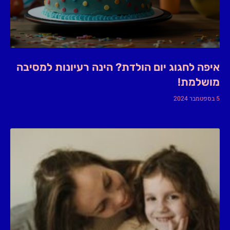
איפה לחגוג יום הולדת? הינה רעיונות למסיבה
מושלמת!
5 בספטמבר 2024