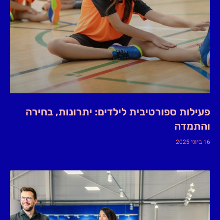
פעילות ספורטיבית לילדים: יתרונות, בחירה
והתמדה
16 ביוני 2025