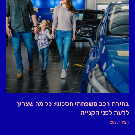
בחירת רכב משפחתי חסכוני: כל מה שצריך
לדעת לפני הקנייה
4 ביוני 2025