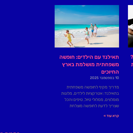
?
תאילנד עם הילדים: חופשה
משפחתית מושלמת בארץ
החיוכים
10 בספטמבר 2025
מדריך מקיף לחופשה משפחתית
בתאילנד: אטרקציות לילדים, מלונות
מומלצים, מסלולי טיול, טיפים והכל
שצריך לדעת לחופשה מוצלחת
קרא עוד »