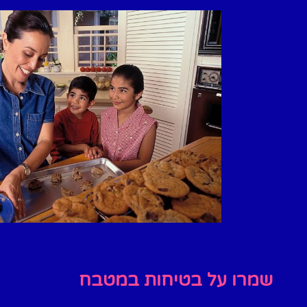
שמרו על בטיחות במטבח