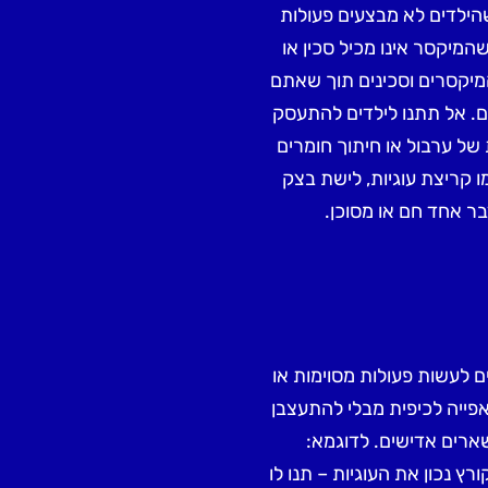
הילדים לא מבצעים פעולות
שהמיקסר אינו מכיל סכין או
מיקסרים וסכינים תוך שאתם
ם. אל תתנו לילדים להתעסק
של ערבול או חיתוך חומרים
ו קריצת עוגיות, לישת בצק
בר אחד חם או מסוכן.
 לעשות פעולות מסוימות או
פייה לכיפית מבלי להתעצבן
ארים אדישים. לדוגמא:
ץ נכון את העוגיות – תנו לו