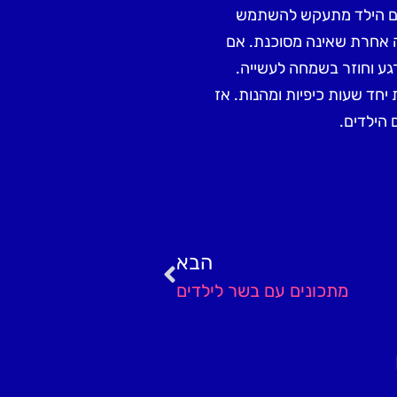
. אם הילד מתעקש להשתמש
ה אחרת שאינה מסוכנת. אם
גע וחוזר בשמחה לעשייה.
יחד שעות כיפיות ומהנות. אז
 הילדים.
הבא
מתכונים עם בשר לילדים