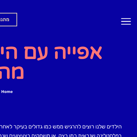
מתנו
אפייה עם הי
מהנ
»
Home
הילדים שלנו רוצים להרגיש ממש כמו גדולים בעיקר לאח
בפלסטלינה שנראית כמו בצק, או משחקים בצעצועים שנראי