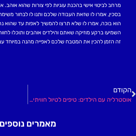
מרחב לביטוי אישי בהכנת עוגיות לפי צורות שהוא אוהב
בסכין, אמרו לו שזאת העבודה שלכם ותנו לו לבחור משימ
הוא בוכה, אמרו לו שלא תרצו להמשיך לאפות עד שהוא נר
השמיעו ברקע מוזיקה שאתם והילדים אוהבים ותוכלו לחוות 
זה הזמן להכין את המטבח שלכם לאפייה מהנה במיוחד עם
הקודם
אוסטרליה עם הילדים: טיפים לטיול חוויתי ובלתי נשכח
מאמרים נוספים