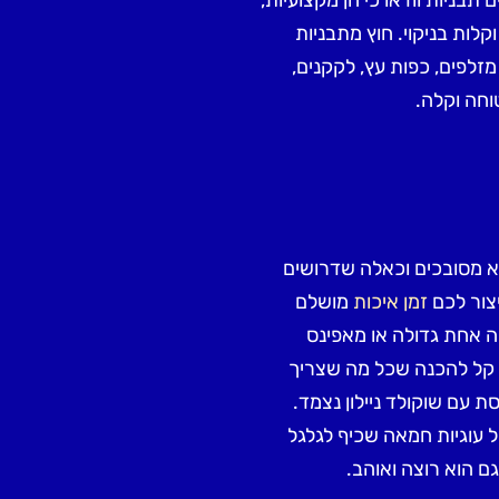
לות בניקוי. חוץ מתבניות
מזלפים, כפות עץ, לקקנים,
וחה וקלה.
א מסובכים וכאלה שדרושים
יצור לכם
זמן איכות
מושלם
 אחת גדולה או מאפינס
' קל להכנה שכל מה שצריך
ת עם שוקולד ניילון נצמד.
 עוגיות חמאה שכיף לגלגל
ם הוא רוצה ואוהב.