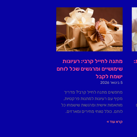
:
מתנה לחייל קרבי: רעיונות
שימושיים ומרגשים שכל לוחם
ישמח לקבל
5 בינואר 2026
מחפשים מתנה לחייל קרבי? מדריך
מקיף עם רעיונות למתנות פרקטיות,
מותאמות אישית ומרגשות שישמחו כל
לוחם. כולל טווחי מחירים ומארזים.
קרא עוד »