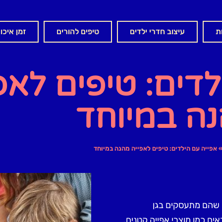
ת
עיצוב חדרי ילדים
טיפים להורים
זמן איכו
לדים: טיפים לאפ
ה במיוחד
אפייה עם הילדים: טיפים לאפייה מהנה במיוחד
ר שהם מתעסקים בגן
ם כמו מוצרי אפייה קטנים.