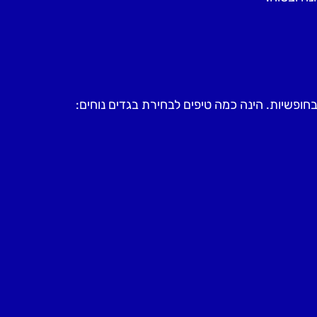
חופשיות. הינה כמה טיפים לבחירת בגדים נוחים: