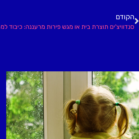
הקודם