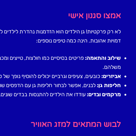
אמצו סגנון אישי
לא רק פרקטיות! גן הילדים הוא הזדמנות נהדרת לילדים 
דמויות אהובות. הינה כמה טיפים נוספים:
שילוב והתאמה:
פריטים בסיסיים כמו חולצות, טייצים ומכנס
משלהם.
אביזרים:
כובעים, צעיפים וגרביים יכולים להוסיף נופך של
חליפות גן:
לבנים, אפשר לבחור חליפות גן עם הדפסים שובב
מרקמים ובדים:
עודדו את הילדים להתנסות בבדים שונים, 
לבוש המתאים למזג האוויר