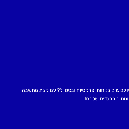
יו לבושים בנוחות, פרקטיות ובסטייל? עם קצת מחשבה
 ונוחים בבגדים שלהם!