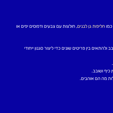
כמו
חליפות גן לבנים
, חולצות עם צבעים ודפוסים יפים או
ולהתאים בין פריטים שונים כדי ליצור סגנון ייחודי
 כיף ושובב.
ות מה הם אוהבים.