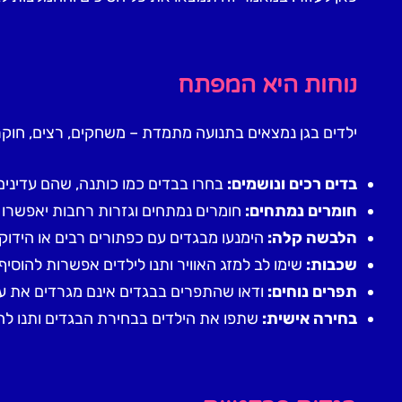
נוחות היא המפתח
ילדים בגן נמצאים בתנועה מתמדת – משחקים, רצים, חוקרי
בדים רכים ונושמים:
בחרו בבדים כמו כותנה, שהם עדינים 
חומרים נמתחים:
חומרים נמתחים וגזרות רחבות יאפשרו ל
הלבשה קלה:
הימנעו מבגדים עם כפתורים רבים או הידוק
שכבות:
שימו לב למזג האוויר ותנו לילדים אפשרות להוסיף
תפרים נוחים:
ודאו שהתפרים בבגדים אינם מגרדים את עו
בחירה אישית:
שתפו את הילדים בבחירת הבגדים ותנו ל