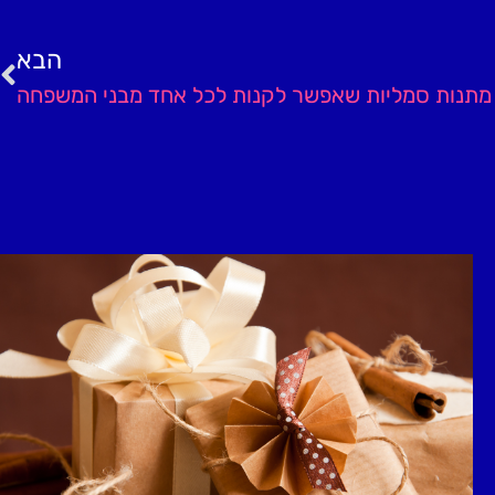
הבא
 מתנות סמליות שאפשר לקנות לכל אחד מבני המשפחה