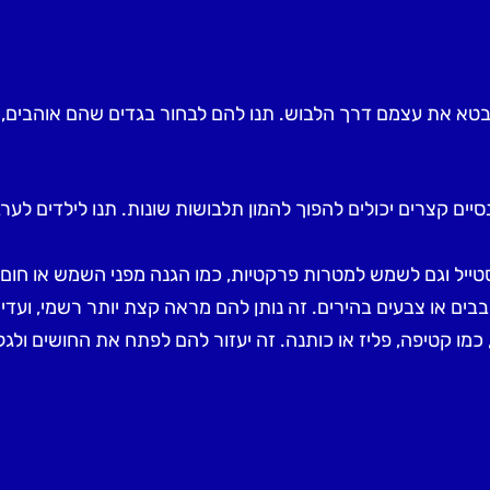
לבטא את עצמם דרך הלבוש. תנו להם לבחור בגדים שהם אוהבים, 
יים קצרים יכולים להפוך להמון תלבושות שונות. תנו לילדים לערבב 
 סטייל וגם לשמש למטרות פרקטיות, כמו הגנה מפני השמש או חום.
ים או צבעים בהירים. זה נותן להם מראה קצת יותר רשמי, ועדיין
כמו קטיפה, פליז או כותנה. זה יעזור להם לפתח את החושים ולגל