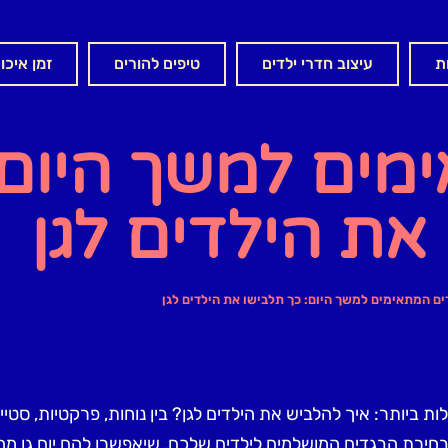
ת
עיצוב חדרי ילדים
טיפים להורים
זמן איכו
מים למשך היום:
את הילדים לגן
ים המתאימים למשך היום: כך תלבישו את הילדים לגן
 ביותר: איך להלביש את הילדים לגן? בין נוחות, פרקטיות, סטיי
חירת הבגדים המושלמים לילדים שלכם, שיאפשרו להם יום גן מהנ