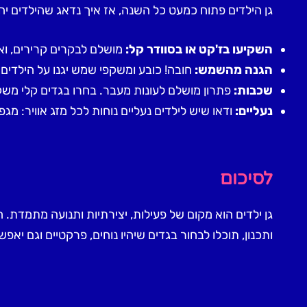
גן הילדים פתוח כמעט כל השנה, אז איך נדאג שהילדים יהי
השקיעו בז'קט או בסוודר קל:
מושלם לבקרים קרירים, ו
הגנה מהשמש:
חובה! כובע ומשקפי שמש יגנו על הילדי
שכבות:
פתרון מושלם לעונות מעבר. בחרו בגדים קלי משק
נעליים:
ודאו שיש לילדים נעליים נוחות לכל מזג אוויר: מגפ
לסיכום
גן ילדים הוא מקום של פעילות, יצירתיות ותנועה מתמדת.
ותכנון, תוכלו לבחור בגדים שיהיו נוחים, פרקטיים וגם יא