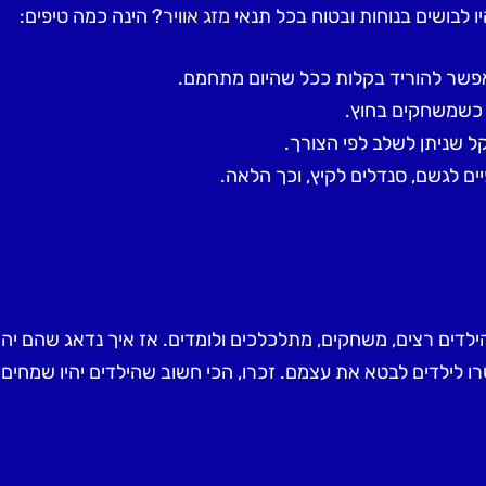
ו לבושים בנוחות ובטוח בכל תנאי
מזג אוויר
? הינה כמה טיפים:
אפשר להוריד בקלות ככל שהיום מתחמם.
ם כשמשחקים בחוץ.
ל שניתן לשלב לפי הצורך.
יים לגשם, סנדלים לקיץ, וכך הלאה.
 הילדים רצים, משחקים, מתלכלכים ולומדים. אז איך נדאג שהם יה
פשרו לילדים לבטא את עצמם. זכרו, הכי חשוב שהילדים יהיו שמחים