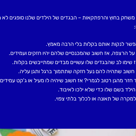
ירה, משחק בחוץ והרפתקאות – הבגדים של הילדים שלנו סופגים לא 
פשר לנקות אותם בקלות בלי הרבה מאמץ.
 על הרצפה, אז חשוב שהמכנסיים שלהם יהיו חזקים ועמידים.
אז שימו לב שהבגדים שלו עשויים מבדים שמתייבשים בקלות.
ז חשוב שתהיה להם נעל חזקה שתתמוך ברגל ותגן עליה.
חזר מהגן רטוב לגמרי? אז חשוב שיהיה לו מעיל או ג'קט עמידים 
 הילד בשם שלו כדי שלא ילכו לאיבוד.
למקרה של תאונה או לכלוך בלתי צפוי.