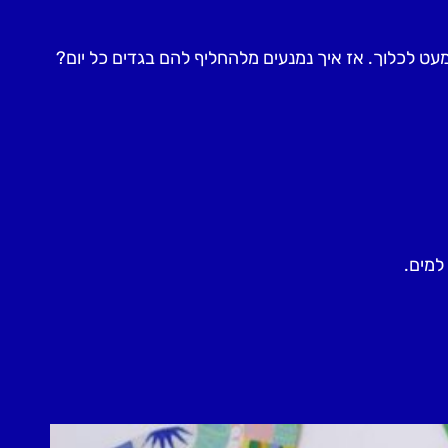
מעט לכלוך. אז איך נמנעים מלהחליף להם בגדים כל יום?
למים.