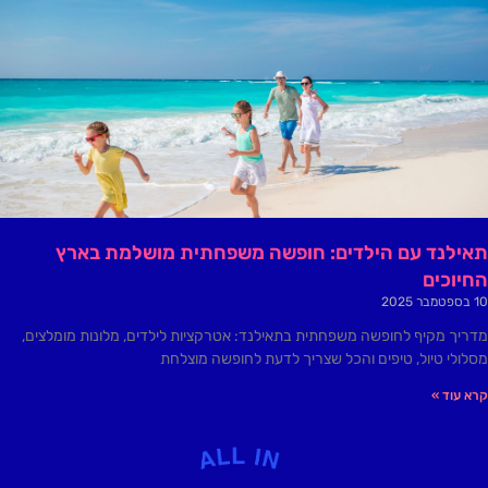
תאילנד עם הילדים: חופשה משפחתית מושלמת בארץ
החיוכים
10 בספטמבר 2025
מדריך מקיף לחופשה משפחתית בתאילנד: אטרקציות לילדים, מלונות מומלצים,
מסלולי טיול, טיפים והכל שצריך לדעת לחופשה מוצלחת
קרא עוד »