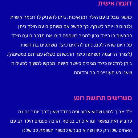
דוגמה אישית
כאשר מבלים עם הילד זמן איכות, ניתן להעניק לו דוגמה אישית
ולגרום לו יותר לשתף. כך למשל אם משחקים עם הילד ניתן
להראות לו כיצד נכון להגיב כשמפסידים. אם מדברים עם הילד
על היום שהיה לכם, ניתן להדגים כיצד משתפים בתחושות
(לצורך הדוגמה תשתפו כיצד הרגשתם כשלא עמדתם במשימה),
ניתן להדגים כיצד מגיבים כאשר מישהו מבקש למשוך לפעילות
שאנו לא מעוניינים בה וכדומה.
משרישים תחושת רוגע
ילד צריך לחוש שהוא אהוב ופה נחדד שאין דרך יותר נכונה
להביע זאת מאשר זמן איכות. בנוסף, הרבה פעמים הילד רב עם
האחים שלו רק כיוון שהוא מבקש למשוך תשומת לב שלנו