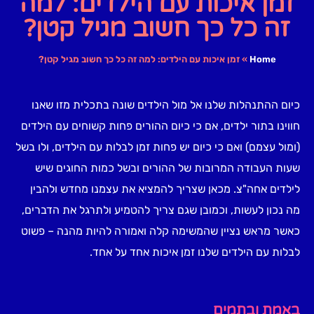
זמן איכות עם הילדים: למה
זה כל כך חשוב מגיל קטן?
Home
»
זמן איכות עם הילדים: למה זה כל כך חשוב מגיל קטן?
כיום ההתנהלות שלנו אל מול הילדים שונה בתכלית מזו שאנו
חווינו בתור ילדים, אם כי כיום ההורים פחות קשוחים עם הילדים
(ומול עצמם) ואם כי כיום יש פחות זמן לבלות עם הילדים, ולו בשל
שעות העבודה המרובות של ההורים ובשל כמות החוגים שיש
לילדים אחה"צ. מכאן שצריך להמציא את עצמנו מחדש ולהבין
מה נכון לעשות, וכמובן שגם צריך להטמיע ולתרגל את הדברים,
כאשר מראש נציין שהמשימה קלה ואמורה להיות מהנה – פשוט
לבלות עם הילדים שלנו זמן איכות אחד על אחד.
באמת ובתמים