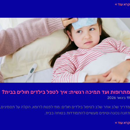
קרא עוד »
מתרופות ועד תמיכה רגשית: איך לטפל בילדים חולים בבית?
19 בינואר 2026
מדריך שלב אחר שלב לטיפול בילדים חולים: מתי לפנות לרופא, הקלה על תסמינים,
תזונה נכונה וטיפים מעשיים להתמודדות בטוחה בבית.
קרא עוד »