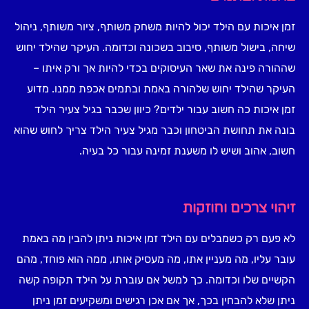
זמן איכות עם הילד יכול להיות משחק משותף, ציור משותף, ניהול
שיחה, בישול משותף, סיבוב בשכונה וכדומה. העיקר שהילד יחוש
שההורה פינה את שאר העיסוקים בכדי להיות אך ורק איתו –
העיקר שהילד יחוש שלהורה באמת ובתמים אכפת ממנו. מדוע
זמן איכות כה חשוב עבור ילדים? כיוון שכבר בגיל צעיר הילד
בונה את תחושת הביטחון וכבר מגיל צעיר הילד צריך לחוש שהוא
חשוב, אהוב ושיש לו משענת זמינה עבור כל בעיה.
זיהוי צרכים וחוזקות
לא פעם רק כשמבלים עם הילד זמן איכות ניתן להבין מה באמת
עובר עליו, מה מעניין אתו, מה מעסיק אותו, ממה הוא פוחד, מהם
הקשיים שלו וכדומה. כך למשל אם עוברת על הילד תקופה קשה
ניתן שלא להבחין בכך, אך אם אכן רגישים ומשקיעים זמן ניתן