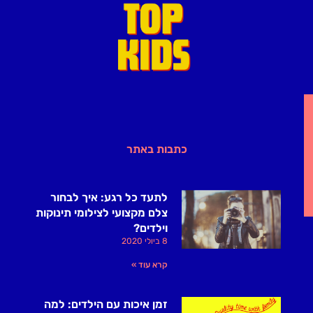
כתבות באתר
לתעד כל רגע: איך לבחור
צלם מקצועי לצילומי תינוקות
וילדים?
8 ביולי 2020
קרא עוד »
זמן איכות עם הילדים: למה