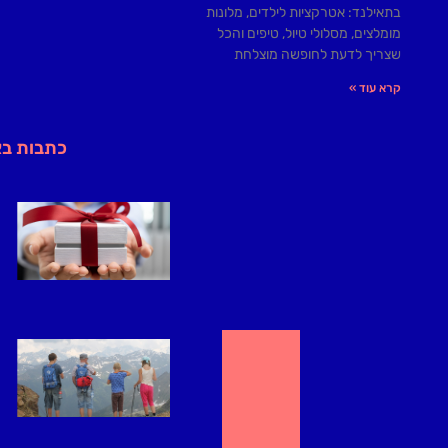
בתאילנד: אטרקציות לילדים, מלונות
מומלצים, מסלולי טיול, טיפים והכל
שצריך לדעת לחופשה מוצלחת
קרא עוד »
כתבות ב