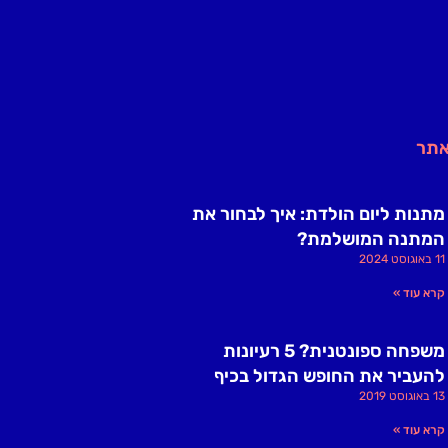
אתר
מתנות ליום הולדת: איך לבחור את
המתנה המושלמת?
11 באוגוסט 2024
קרא עוד »
משפחה ספונטנית? 5 רעיונות
להעביר את החופש הגדול בכיף
13 באוגוסט 2019
קרא עוד »