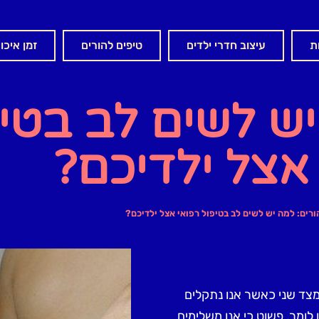
ת
עיצוב חדרי ילדים
טיפים להורים
זמן איכו
יש לשים לב בטי
אצל ילדיכם?
ורים: למה יש לשים לב בטיפול רפואי אצל ילדיכם?
מצד שני כאשר אנו נתקלים
 לומר, פשוט כי אנו משלימים