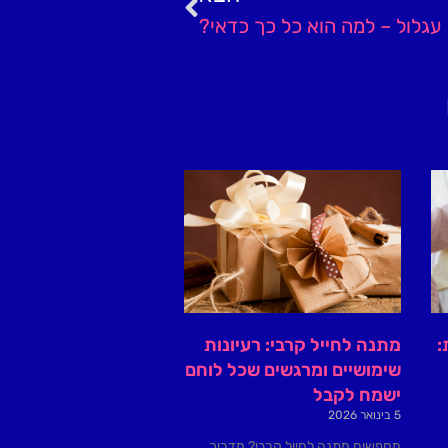
עגלול – למה הוא כל כך כדאי?
:
מתנה לחייל קרבי: רעיונות
שימושיים ומרגשים שכל לוחם
ישמח לקבל
5 בינואר 2026
מחפשים מתנה לחייל קרבי? מדריך