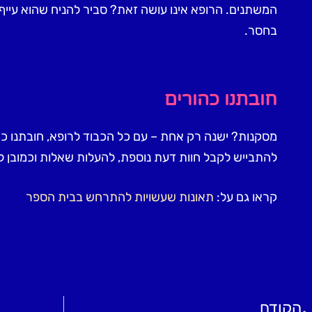
המשתנים. הרופא אינו עושה זאת? סביר להניח שהוא עייף
בחסר.
חובתנו כהורים
מסקנות? ישנה רק אחת – עם כל הכבוד לרופא, חובתנו כ
להתבייש לקבל חוות דעת נוספת, להעלות שאלות וכמובן ל
קראו גם על:
תאונות שעשויות להתרחש בבית הספר
הקודם