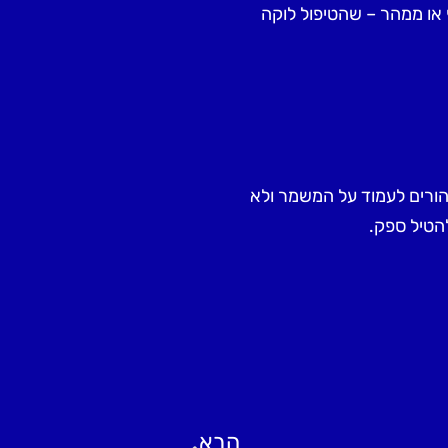
 או ממהר – שהטיפול לוקה
הורים לעמוד על המשמר ולא
הטיל ספק.
הבא