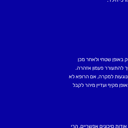
ק באופן שטחי ולאחר מכן
ך להתעורר פעמון אזהרה.
וגעות למקרה, אם הרופא לא
פן מקיף ועדיין מיהר לקבל
אודות סיכונים אפשריים, הרי