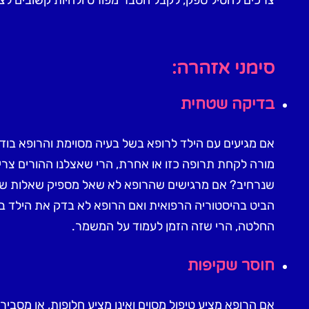
סימני אזהרה:
בדיקה שטחית
אם מגיעים עם הילד לרופא בשל בעיה מסוימת והרופא בוד
מורה לקחת תרופה כזו או אחרת, הרי שאצלנו ההורים צרי
שנרחיב? אם מרגישים שהרופא לא שאל מספיק שאלות שנ
הביט בהיסטוריה הרפואית ואם הרופא לא בדק את הילד באו
החלטה, הרי שזה הזמן לעמוד על המשמר.
חוסר שקיפות
אם הרופא מציע טיפול מסוים ואינו מציע חלופות, או מסביר 