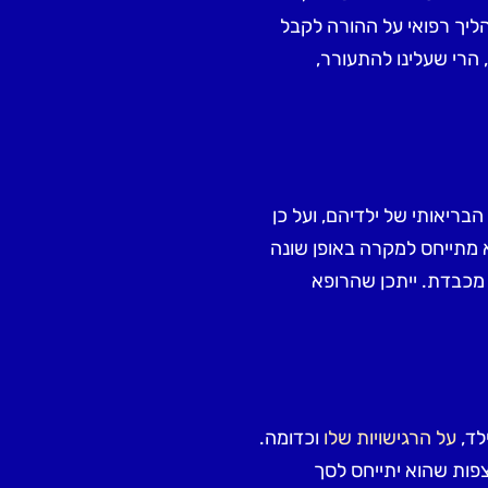
ליך רפואי על ההורה לקבל
הרי שעלינו להתעורר,
בריאותי של ילדיהם, ועל כן
א מתייחס למקרה באופן שונה
מכבדת. ייתכן שהרופא
לד,
על הרגישויות שלו
וכדומה.
צפות שהוא יתייחס לסך