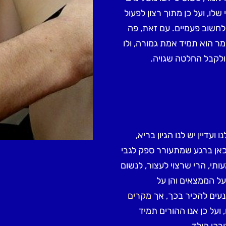
לו, ועל כן מתוך רצון לפעול
לחשוב פעמיים. עם זאת, פה
ר הוא תמיד אמת גמורה, ולו
 ולקבל החלטה שגויה.
 ועדיין יש לנו הגיון בריא,
כאן ברגע שמתעורר ספק לגבי
י, הרי שרצוי לעצור, לנשום
על הממצאים והן על
נעים להכיר בכך, אך
מקרים
ועל כן אנו ההורים תמיד
רכי הילד.