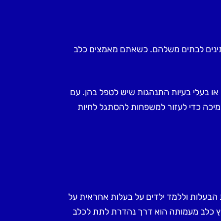
מתינים לבתים משלהם. כשאתם מאמצים כלב
 או בעלי בעיות התנהגות שיש לטפל בהן. עם
תמיכה כדי לעזור למשפחות להסתגל לחיות
ת הבעלות וללמד ילדים על בעלות אחראית על
ימוץ כלב מעמותה הוא דרך נהדרת לתת לכלב