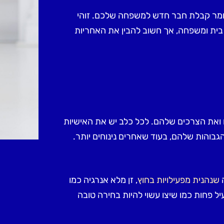
 אומר קבלת חבר חדש למשפחה שלכם. זוהי
 בית ומשפחה, אך חשוב להבין את האחריות
 ואת הצרכים שלהם. לכל כלב יש את האישיות
גבוהות שלהם, בעוד שאחרים נינוחים יותר.
ה
שנהנית מפעילויות בחוץ
, זן מלא אנרגיה כמו
יל פחות כמו שיצו עשוי להיות בחירה טובה