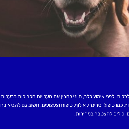
כלית. לפני אימוץ כלב, חיוני להבין את העלויות הכרוכות בבעלות
כמו טיפול וטרינרי, אילוף, טיפוח וצעצועים. חשוב גם להביא בחשבו
ים יכולים להצטבר במהירות.