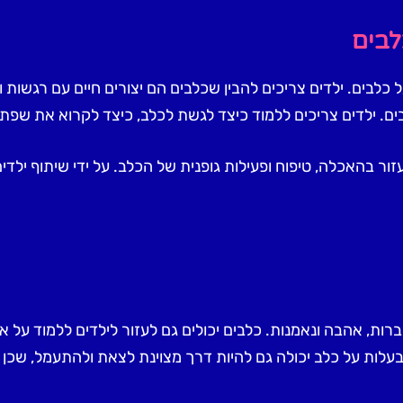
לבים
כלבים. ילדים צריכים להבין שכלבים הם יצורים חיים עם רגשות 
ים. ילדים צריכים ללמוד כיצד לגשת לכלב, כיצד לקרוא את שפת
ור בהאכלה, טיפוח ופעילות גופנית של הכלב. על ידי שיתוף ילדים
ת, אהבה ונאמנות. כלבים יכולים גם לעזור לילדים ללמוד על א
לות על כלב יכולה גם להיות דרך מצוינת לצאת ולהתעמל, שכן כל