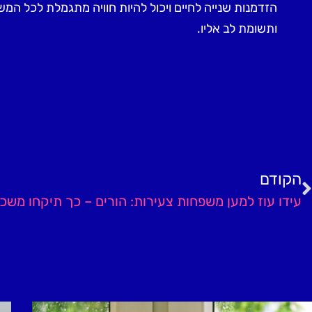
הזדמנות שנייה לחיים ויכול להיות חוויה מתגמלת לכל ה
ותשומת לב אליו.
הקודם