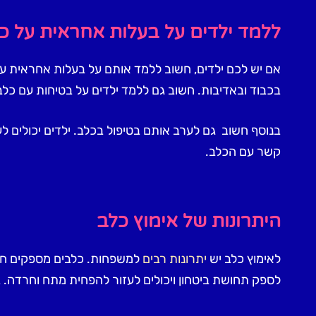
ללמד ילדים על בעלות אחראית על כ
אם יש לכם ילדים, חשוב ללמד אותם על בעלות אחראית על 
בכבוד ובאדיבות. חשוב גם ללמד ילדים על בטיחות עם כלב
בנוסף חשוב גם לערב אותם בטיפול בכלב. ילדים יכולים לעז
קשר עם הכלב.
היתרונות של אימוץ כלב
לאימוץ כלב יש
יתרונות רבים
למשפחות. כלבים מספקים חברו
לספק תחושת ביטחון ויכולים לעזור להפחית מתח וחרדה. בע