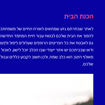
הכנת הבית
לאחר שבחרתם גזע שמתאים לאורח החיים של משפחתכם, הש
להפוך את הבית שלכם לבטוח עבור חיית המחמד החדשה של
גם לאבטח את כל הפריטים הרופפים שעלולים ליפול ולפצ
ודאו שבביתכם יש אזור ייעודי שבו הכלב יוכל לישון, לאכו
מאולף היטב הוא כלב שמח, ולכן חשוב לקבוע כללים וגבול
שלכם
.