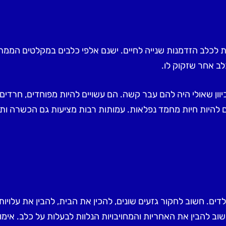
ת לכלב הזדמנות שנייה לחיים. ישנם אלפי כלבים במקלטים המ
ב אחר שזקוק לו.
וון שאולי היה להם עבר קשה. הם עשויים להיות מפוחדים, חרדים
ים להיות חיות מחמד נפלאות. עמותות רבות מציעות גם הכשרה ו
דים. חשוב לחקור גזעים שונים, להכין את הבית, להבין את עלויו
שוב להבין את האחריות והמחויבויות הנלוות לבעלות על כלב. א