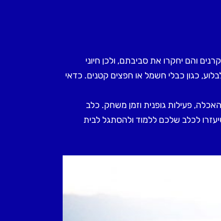
ם והם יחקרו את סביבתם, ולכן חיוני
ע, כגון כבלי חשמל או חפצים קטנים. כדאי
 האכלה, פעילות גופנית וזמן משחק. כלב
שיעזרו לכלב שלכם ללמוד ולהסתגל לבית