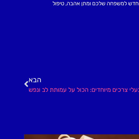
ר חדש למשפחה שלכם ומתן אהבה, טיפול
הבא
עלי צרכים מיוחדים: הכול על עמותת לב ונפש