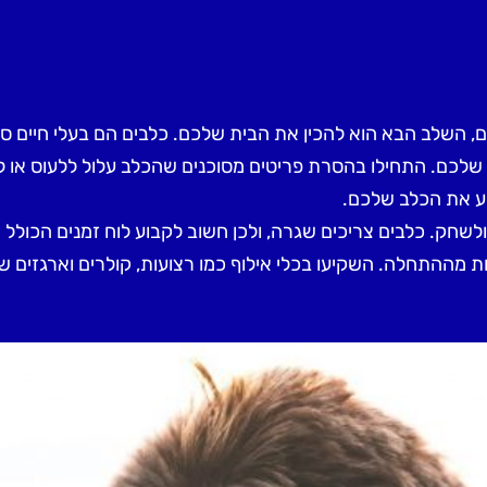
לב הבא הוא להכין את הבית שלכם. כלבים הם בעלי חיים סקרני
כם. התחילו בהסרת פריטים מסוכנים שהכלב עלול ללעוס או לבלו
וע את הכלב שלכם
.
ל ולשחק. כלבים צריכים שגרה, ולכן חשוב לקבוע לוח זמנים הכולל
ות מההתחלה. השקיעו בכלי אילוף כמו רצועות, קולרים וארגזים 