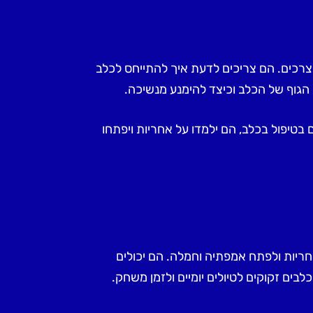
וצרכים. הם צריכים לדעת איך להתייחס לכלב
 הגוף של הכלב וכיצד להימנע מנשיכה.
 בטיפול בכלב, הם ילמדו על אחריות ויפתחו
חריות ולפתח אמפתיה וחמלה. הם יכולים
בים זקוקים לטיולים יומיים ולזמן משחק.