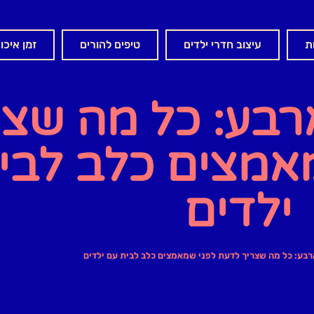
ת
עיצוב חדרי ילדים
טיפים להורים
זמן איכו
רבע: כל מה שצר
אמצים כלב לבי
ילדים
רבע: כל מה שצריך לדעת לפני שמאמצים כלב לבית עם ילדים