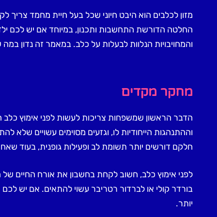
מזון לכלבים הוא היבט חיוני שכל בעל חיית מחמד צריך 
החלטה הדורשת התחשבות ותכנון, במיוחד אם יש לכם ילדים
והמחויבויות הנלוות לבעלות על כלב. במאמר זה נדון במה
מחקר מקדים
הדבר הראשון שמשפחות צריכות לעשות לפני אימוץ כלב ה
וההתנהגות הייחודיות לו, וגזעים מסוימים עשויים שלא ל
חלקם דורשים יותר תשומת לב ופעילות גופנית, בעוד שאחר
לפני אימוץ כלב, חשוב לקחת בחשבון את אורח החיים של
בורדר קולי או לברדור רטריבר עשוי להתאים. אם יש לכם מ
יותר
.