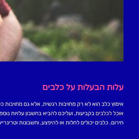
עלות הבעלות על כלבים
אימוץ כלב הוא לא רק מחויבות רגשית, אלא גם מחויבות כל
אוכל לכלבים
בקביעות, ועליכם להביא בחשבון עלויות נוספות 
חירום. כלבים יכולים לחלות או להיפצע, וחשבונות וטרינרי