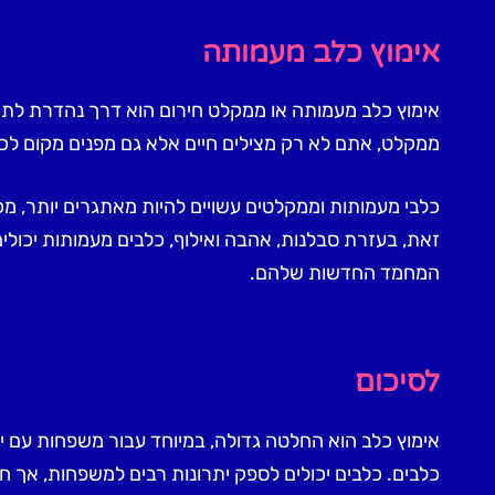
אימוץ כלב מעמותה
אימוץ כלב מעמותה או ממקלט חירום הוא דרך נהדרת לת
ממקלט, אתם לא רק מצילים חיים אלא גם מפנים מקום לכל
כלבי מעמותות וממקלטים עשויים להיות מאתגרים יותר, מכי
זאת, בעזרת סבלנות, אהבה ואילוף, כלבים מעמותות יכול
המחמד החדשות שלהם.
לסיכום
אימוץ כלב הוא החלטה גדולה, במיוחד עבור משפחות עם יל
כלבים. כלבים יכולים לספק יתרונות רבים למשפחות, אך ח