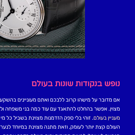
נופש בנקודות שונות בעולם
אם מדובר על מישהו קרוב ללבכם ואתם מעוניינים בהשקעה
מצוין. אפשר בהחלט להתאגד עם עוד כמה בני משפחה ולק
מעניין בעולם
. זוהי בלי ספק הזדמנות מצוינת בשביל כל מ
העולם קצת יותר לעומק, וזאת מתנה מצוינת במיוחד לנע