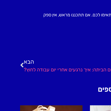
אימו לכם. אם תתכננו מראש, אין ספק
הבא
ם הביתה: איך נרגעים אחרי יום עבודה לחוץ?
פים