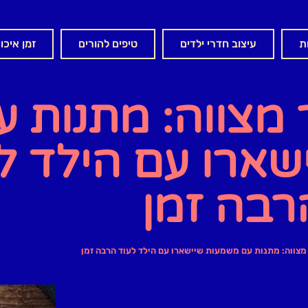
ת
עיצוב חדרי ילדים
טיפים להורים
זמן איכו
מצווה: מתנות ע
ארו עם הילד ל
רבה זמן
מצווה: מתנות עם משמעות שיישארו עם הילד לעוד הרבה זמן