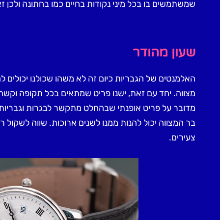
שמשתמשים בו בכל מיני נקודות בחיים כמו בחתונה ולכן 
שעון מהודר
האלמנטים של הגבריות כיום זה לא משהו שכולנו יכולים ל
מצווה. יחד עם זאת, ישנו פריט שמתאים בכל תקופה וקשה
מדובר על פריט אופנתי שבהחלט מתקשר לבגרות וגבריות ו
בר המצווה יכול להנות ממנו לשנים ארוכות. שווה לשקול 
צעירים.