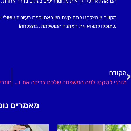
הנראה לא יוכלו לראות מקומות יפים בעולם בדרך אחרת.
מקווים שהצלחנו לתת קצת השראה וכמה רעיונות שאולי ית
שתוכלו למצוא את המתנה המושלמת. בהצלחה!
הקודם
מזרני לטקס: למה המשפחה שלכם צריכה את זה?
חוזרי
מאמרים נוס