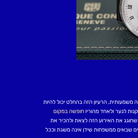
 משמעותית, הרעיון הזה בהחלט יכול להיות
נות לנער ולאחד מהוריו
חופשה במקום
י שחוגג את האירוע הזה לצאת ולהכיר את
רים שבאים ממשפחות שידן אינה משגת וככל