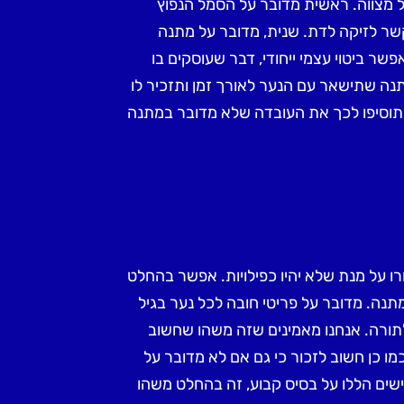
ל מצווה. ראשית מדובר על הסמל הנפוץ
 קשר לזיקה לדת. שנית, מדובר על מתנה
ר ביטוי עצמי ייחודי, דבר שעוסקים בו
תנה שתישאר עם הנער לאורך זמן ותזכיר לו
תוסיפו לכך את העובדה שלא מדובר במתנה
 על מנת שלא יהיו כפילויות. אפשר בהחלט
נה. מדובר על פריטי חובה לכל נער בגיל
ורה. אנחנו מאמינים שזה משהו שחשוב
מו כן חשוב לזכור כי גם אם לא מדובר על
ים הללו על בסיס קבוע, זה בהחלט משהו