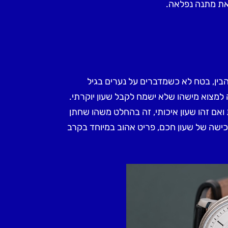
זאת מתנה נפלאה.
הבין, בטח לא כשמדברים על נערים בגיל
 למצוא מישהו שלא ישמח לקבל שעון יוקרתי.
אם זהו שעון איכותי, זה בהחלט משהו שחתן
רכישה של שעון חכם, פריט אהוב במיוחד בקרב