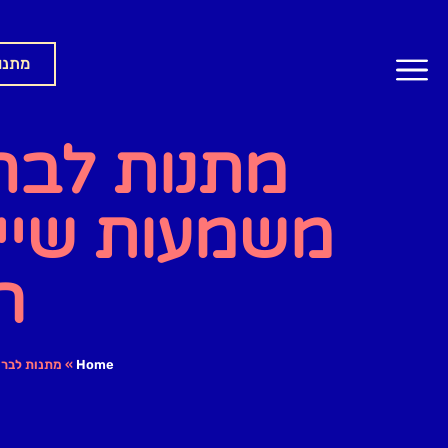
מתנו
מתנות לבר 
משמעות שייש
ה
Home
»
מתנות לבר 