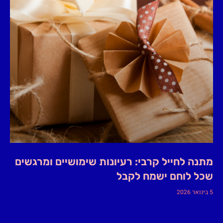
מתנה לחייל קרבי: רעיונות שימושיים ומרגשים
שכל לוחם ישמח לקבל
5 בינואר 2026