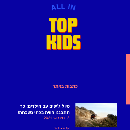
כתבות באתר
טיול ג'יפים עם הילדים: כך
תתכננו חוויה בלתי נשכחת!
18 בפברואר 2021
קרא עוד »