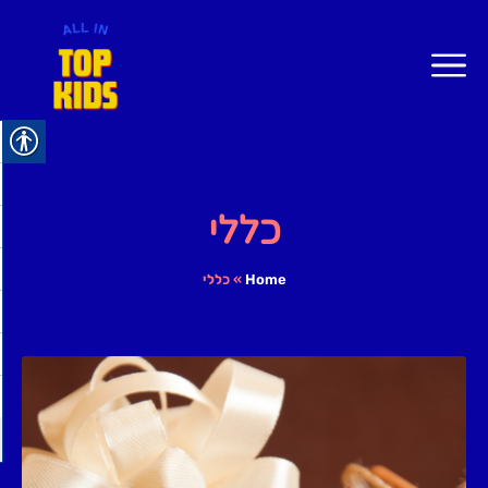
כללי
Home
»
כללי