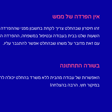
אין הפרדה של ממש
זהו חיסרון שבהחלט צריך לקחת בחשבון מפני שההפרדה ב
השעות שלנו בבית בעבודה ובטיפול במשפחה, ההפרדה הזו
עם זאת מדובר על משהו שבהחלט אפשר להתגבר עליו.
בשורה התחתונה
האפשרות של עבודה מהבית ללא משרד בהחלט יכולה להיו
במיקור חוץ. הרבה בהצלחה!