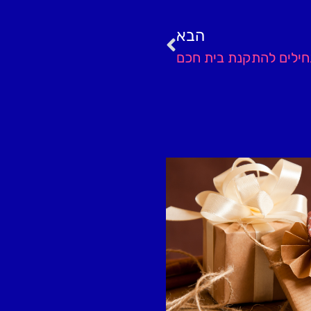
הבא
חילים להתקנת בית חכם