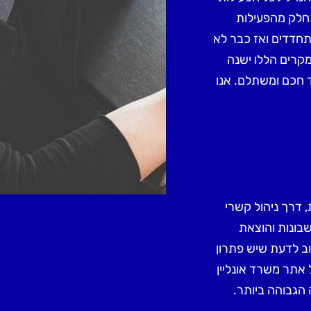
חלק מהפעילות
תחדדים ואז כבר לא
מקרים הללו ישנה
 חכם ומשתלם. אנו
 דרך ניהול קשרי
שבונות והוצאת
ב לדעת שיש פתרון
 אתר משרד אונליין
הגבוהה ביותר.