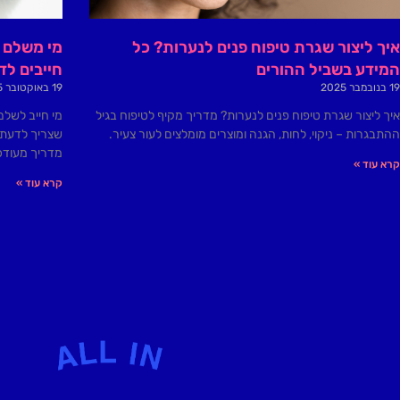
איך ליצור שגרת טיפוח פנים לנערות? כל
מי משלם ד
המידע בשביל ההורים
חייבים ל
19 בנובמבר 2025
19 באוקטובר 2025
איך ליצור שגרת טיפוח פנים לנערות? מדריך מקיף לטיפוח בגיל
מי חייב לשלם
ההתבגרות – ניקוי, לחות, הגנה ומוצרים מומלצים לעור צעיר.
שצריך לדעת ע
מדריך מעודכן
קרא עוד »
קרא עוד »