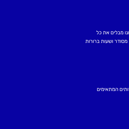
ו מבלים את כל
מסודר ושעות ברורות
ותים המתאימים