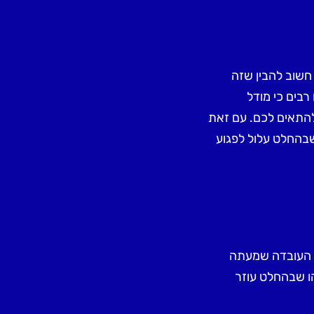
חשוב להבין שזה
רבים כי מודל
להתאים לכם. עם זאת
שבהחלט עלול לפגוע
ם העובדה שמעתה
ו שבהחלט עוזר