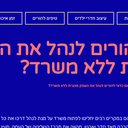
ת
עיצוב חדרי ילדים
טיפים להורים
זמן איכו
ורים לנהל את ה
 ללא משרד?
ם כדאי להורים לנהל את העסק מהבית ללא משרד?
 במקרים רבים יחליטו לפתוח משרד על מנת לנהל דרכו את כל 
 הרבה מאד סדר וארגון, מהווה את מרכז השליטה של העסק, מעין 