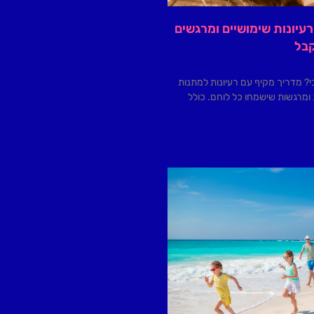
רעיונות שימושיים ומרגשים
בל
? מדריך מקיף עם רעיונות למתנות
ומרגשות שישמחו כל לוחם. כולל