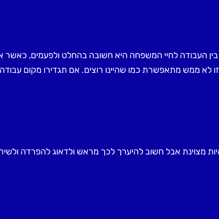
ין העבודה לחיי המשפחה היא חשובה בהחלט ולפעמים, כאשר אנ
 לא ממש מתאפשרת כמו שהיינו רוצים. אם תגדירו מקום עבודה 
ת מצוינת אבל חשוב להיערך לכך מראש ולדאוג להפרדה ולשיר