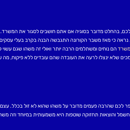
שלכם, בהחלט מדובר בסוגיה אם אתם חושבים לסגור את המשרד. 
ת. נראה כי מאז משבר הקורונה התגבשה הבנה בקרב בעלי עסקים 
למשרד
הם נוחים ומשתלמים הרבה יותר ואולי זה משהו שגם עשוי 
מכים שלא ינצלו לרעה את העובדה שהם עובדים ללא פיקוח, מה 
פר לכם שהרבה פעמים מדובר על משהו שהוא לא זול בכלל. עצ
 חשמל והוצאות תחזוקה שוטפות היא משמעותית במיוחד וזה משה