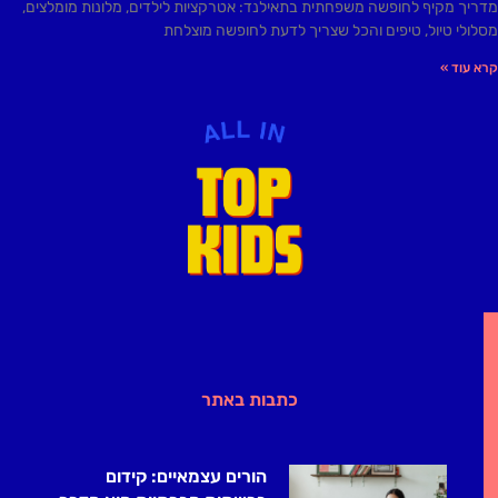
מדריך מקיף לחופשה משפחתית בתאילנד: אטרקציות לילדים, מלונות מומלצים,
מסלולי טיול, טיפים והכל שצריך לדעת לחופשה מוצלחת
קרא עוד »
כתבות באתר
הורים עצמאיים: קידום