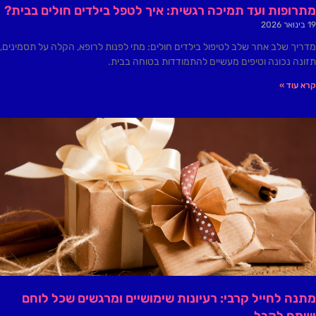
מתרופות ועד תמיכה רגשית: איך לטפל בילדים חולים בבית?
19 בינואר 2026
מדריך שלב אחר שלב לטיפול בילדים חולים: מתי לפנות לרופא, הקלה על תסמינים,
תזונה נכונה וטיפים מעשיים להתמודדות בטוחה בבית.
קרא עוד »
מתנה לחייל קרבי: רעיונות שימושיים ומרגשים שכל לוחם
ישמח לקבל