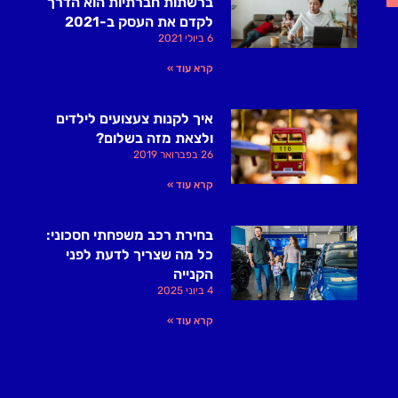
ברשתות חברתיות הוא הדרך
לקדם את העסק ב-2021
6 ביולי 2021
קרא עוד »
איך לקנות צעצועים לילדים
ולצאת מזה בשלום?
26 בפברואר 2019
קרא עוד »
בחירת רכב משפחתי חסכוני:
כל מה שצריך לדעת לפני
הקנייה
4 ביוני 2025
קרא עוד »