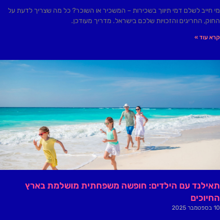
מי חייב לשלם דמי תיווך בשכירות – המשכיר או השוכר? כל מה שצריך לדעת על
החוק, החריגים והזכויות שלכם בישראל. מדריך מעודכן.
קרא עוד »
תאילנד עם הילדים: חופשה משפחתית מושלמת בארץ
החיוכים
10 בספטמבר 2025