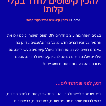
להכין קישוטים לחדר בקלי
קלות!
Home
»
להכין קישוטים לחדר בקלי קלות!
בשנים האחרונות עיצוב חדרים DIY תופס תאוצה. כולם גילו את
ההנאה בלהכין דברים חדשים, בליצור אלמנטים בדיוק כמו
שאנחנו רוצים ולעצב את החדר בשלל קישוטים מעשי ידינו. אם
הילדים שלכם רוצים גם הם להכין קישוטים לחדרם, אספנו
עבורם כמה רעיונות פשוטים ומעניינים!
רגע, לפני שמתחילים…
לפני שנתחיל ליצור ולהכין מגוון רחב של קישוטים לחדר הילדים,
כדאי לרכוש חומרים מסוגים שונים, כמו דבקים, בריסטולים