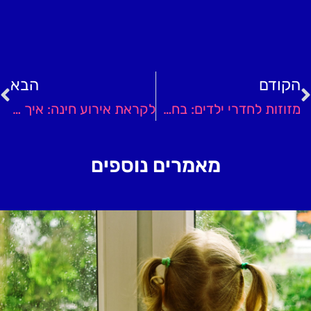
הקודם
הבא
מזוזות לחדרי ילדים: בחרו והתקינו אותן בעצמכם!
לקראת אירוע חינה: איך לשתף את הילדים באירוע?
מאמרים נוספים