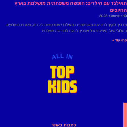
תאילנד עם הילדים: חופשה משפחתית מושלמת בארץ
החיוכים
10 בספטמבר 2025
מדריך מקיף לחופשה משפחתית בתאילנד: אטרקציות לילדים, מלונות מומלצים,
מסלולי טיול, טיפים והכל שצריך לדעת לחופשה מוצלחת
קרא עוד »
כתבות באתר