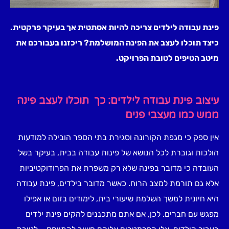
פינת עבודה לילדים צריכה להיות אסתטית אך בעיקר פרקטית.
כיצד תוכלו לעצב את הפינה המושלמת? ריכזנו בעבורכם את
מיטב הטיפים לטובת הפרויקט.
עיצוב פינת עבודה לילדים: כך תוכלו לעצב פינה
ממש כמו מעצבי פנים
אין ספק כי מגפת הקורונה וסגירת בתי הספר הובילה למודעות
הולכות וגוברת לכל הנושא של פינות עבודה בבית, בעיקר בשל
העובדה כי מדובר בפינה שלא רק משפרת את הפרודוקטיביות
אלא גם תורמת למצב הרוח. כאשר מדובר בילדים, פינת עבודה
היא חיונית למשך השלמת שיעורי בית, לימודים בזום או אפילו
מפגש עם חברים. לכן, אם אתם מתכננים להקים פינת ילדים