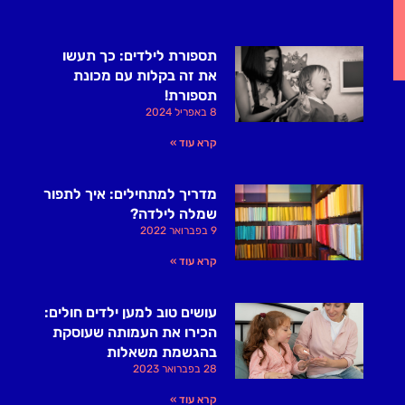
תספורת לילדים: כך תעשו
את זה בקלות עם מכונת
תספורת!
8 באפריל 2024
קרא עוד »
מדריך למתחילים: איך לתפור
שמלה לילדה?
9 בפברואר 2022
קרא עוד »
עושים טוב למען ילדים חולים:
הכירו את העמותה שעוסקת
בהגשמת משאלות
28 בפברואר 2023
קרא עוד »