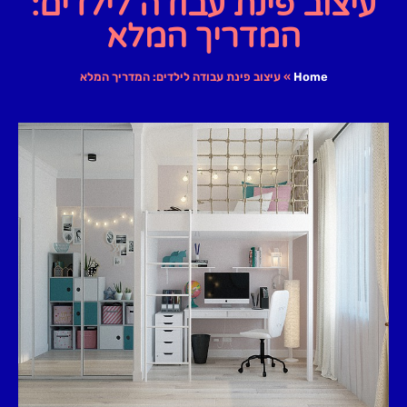
עיצוב פינת עבודה לילדים:
המדריך המלא
Home
»
עיצוב פינת עבודה לילדים: המדריך המלא