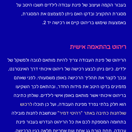
בעבור הקמה ועיצוב של פינת עבודה לילדים חשבו היטב על
מסגרת התקציב ובדקו האם ניתן למצמצם את המסגרת,
באמצעות שימוש בריהוט קיים או רכישה יד 2.
ריהוט בהתאמה אישית
הריהוט של פינת העבודה צריך להיות מותאם לגובה ולמשקל של
ילדים. כיום ניתן לבצע רכישה של ריהוט איכותי דרך האינטרנט,
ובכך לקצר את תהליך הרכישה באופן משמעותי. לפני שאתם
מזמינים בדקו היטב את מידות החדר, ובהתאם לכך השקיעו
בריהוט איכותי אשר מותאם באופן אישי לילדים. שולחן כתיבה
הוא חלק בלתי נפרד מפינת העבודה, ועל כן תוכלו
לרכוש
שולחנות כתיבה באתר "רהיטי דמיר"
שנחשבת לחנות מובילה
בתחומה המספקת לכם את כל הריהוט הנדרש בעבור פינת
עבודה, תחת קורת גג אחת ועם אחריות מלאה בגין הרכישה.