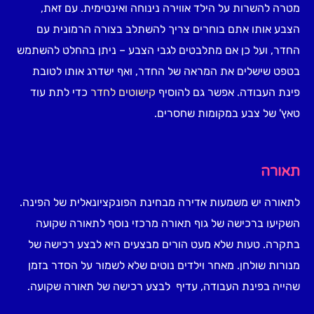
מטרה להשרות על הילד אווירה נינוחה ואינטימית. עם זאת,
הצבע אותו אתם בוחרים צריך להשתלב בצורה הרמונית עם
החדר, ועל כן אם מתלבטים לגבי הצבע – ניתן בהחלט להשתמש
בטפט שישלים את המראה של החדר, ואף ישדרג אותו לטובת
פינת העבודה. אפשר גם להוסיף
קישוטים לחדר
כדי לתת עוד
טאץ' של צבע במקומות שחסרים.
תאורה
לתאורה יש משמעות אדירה מבחינת הפונקציונאלית של הפינה.
השקיעו ברכישה של גוף תאורה מרכזי נוסף לתאורה שקועה
בתקרה. טעות שלא מעט הורים מבצעים היא לבצע רכישה של
מנורות שולחן. מאחר וילדים נוטים שלא לשמור על הסדר בזמן
שהייה בפינת העבודה, עדיף לבצע רכישה של תאורה שקועה.