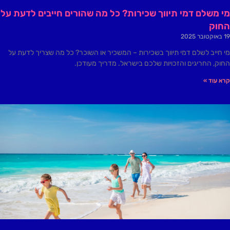
מי משלם דמי תיווך שכירות? כל מה שהורים חייבים לדעת על
החוק
19 באוקטובר 2025
מי חייב לשלם דמי תיווך בשכירות – המשכיר או השוכר? כל מה שצריך לדעת על
החוק, החריגים והזכויות שלכם בישראל. מדריך מעודכן.
קרא עוד »