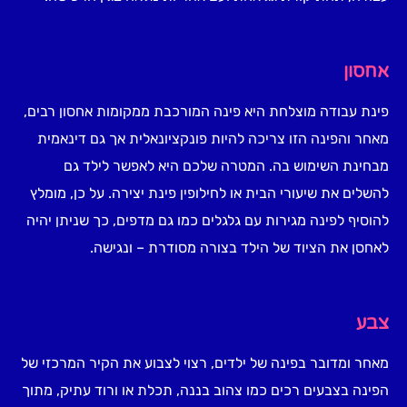
אחסון
פינת עבודה מוצלחת היא פינה המורכבת ממקומות אחסון רבים,
מאחר והפינה הזו צריכה להיות פונקציונאלית אך גם דינאמית
מבחינת השימוש בה. המטרה שלכם היא לאפשר לילד גם
להשלים את שיעורי הבית או לחילופין פינת יצירה. על כן, מומלץ
להוסיף לפינה מגירות עם גלגלים כמו גם מדפים, כך שניתן יהיה
לאחסן את הציוד של הילד בצורה מסודרת – ונגישה.
צבע
מאחר ומדובר בפינה של ילדים, רצוי לצבוע את הקיר המרכזי של
הפינה בצבעים רכים כמו צהוב בננה, תכלת או ורוד עתיק, מתוך