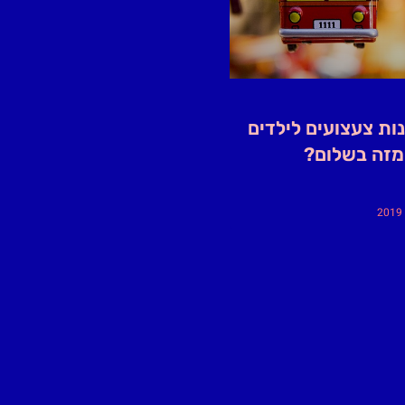
ות צעצועים לילדים
מזה בשלום?