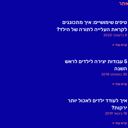
אתר
טיפים שימושיים: איך מתכוננים
לקראת העלייה לתורה של הילד?
8 בדצמבר 2023
קרא עוד »
5 עבודות יצירה לילדים לראש
השנה
30 באוגוסט 2018
קרא עוד »
איך לעודד ילדים לאכול יותר
ירקות?
18 בינואר 2019
קרא עוד »