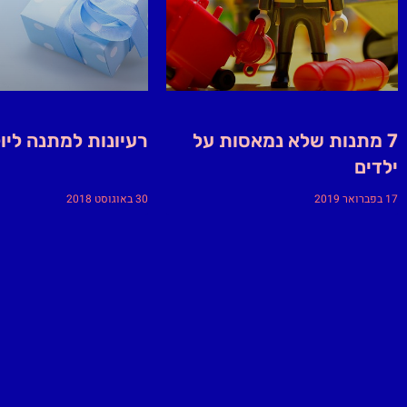
7 מתנות שלא נמאסות על
רעיונות למתנה ליו
ילדים
17 בפברואר 2019
30 באוגוסט 2018