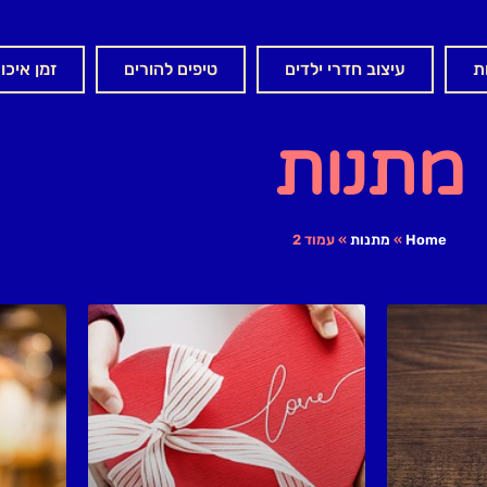
ת
עיצוב חדרי ילדים
טיפים להורים
זמן איכו
מתנות
Home
»
מתנות
»
עמוד 2