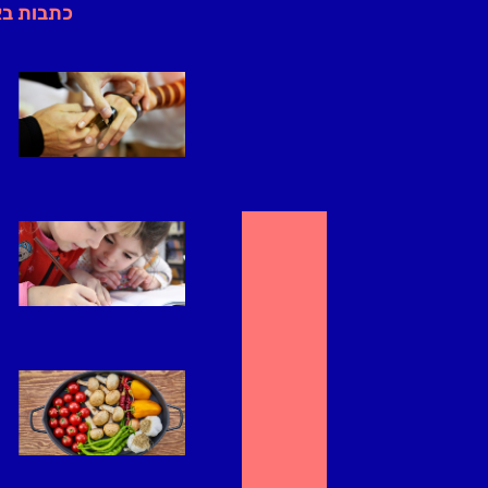
כתבות ב