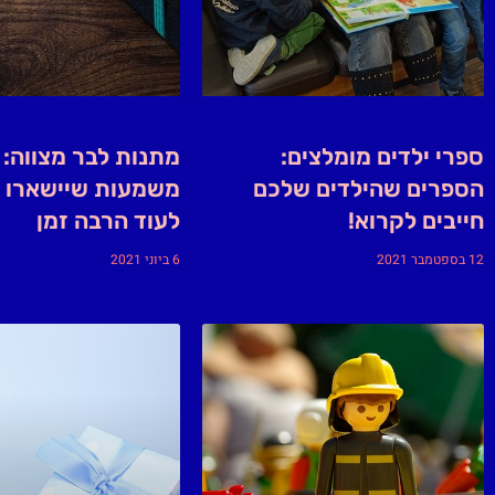
ספרי ילדים מומלצים:
מתנות לבר מצווה:
הספרים שהילדים שלכם
משמעות שיישארו ע
חייבים לקרוא!
לעוד הרבה זמן
12 בספטמבר 2021
6 ביוני 2021