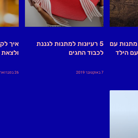
 מתנות עם
5 רעיונות למתנות לגננת
איך לקנ
ם הילד
לכבוד החגים
ולצאת 
7 באוקטובר 2019
26 בפברואר 2019